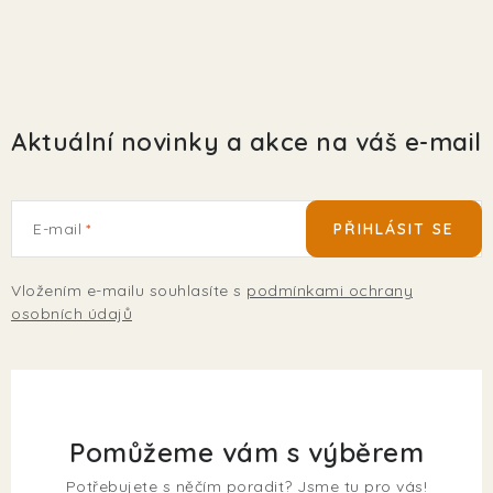
Aktuální novinky a akce na váš e-mail
E-mail
PŘIHLÁSIT SE
Vložením e-mailu souhlasíte s
podmínkami ochrany
osobních údajů
Pomůžeme vám s výběrem
Potřebujete s něčím poradit? Jsme tu pro vás!