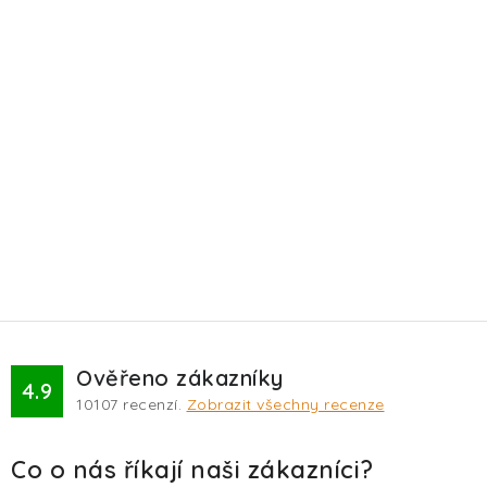
Ověřeno zákazníky
4.9
10107
recenzí.
Zobrazit všechny recenze