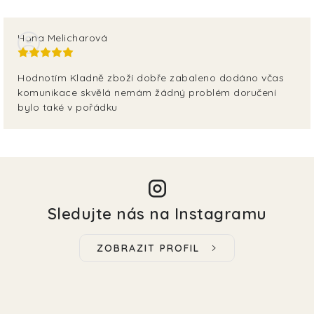
Hana Melicharová
Hodnotím Kladně zboží dobře zabaleno dodáno včas
komunikace skvělá nemám žádný problém doručení
bylo také v pořádku
Sledujte nás na Instagramu
ZOBRAZIT PROFIL