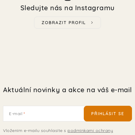
Sledujte nás na Instagramu
ZOBRAZIT PROFIL
Aktuální novinky a akce na váš e-mail
E-mail
PŘIHLÁSIT SE
Vložením e-mailu souhlasíte s
podmínkami ochrany