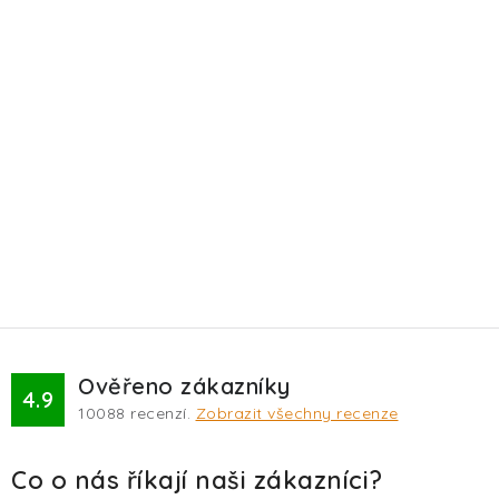
Ověřeno zákazníky
4.9
10088
recenzí.
Zobrazit všechny recenze