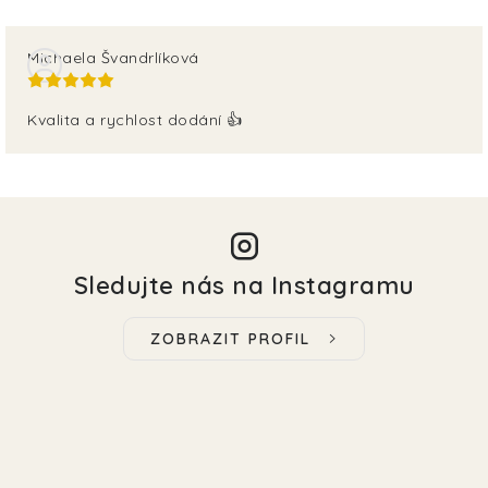
Michaela Švandrlíková
Kvalita a rychlost dodání 👍
Sledujte nás na Instagramu
ZOBRAZIT PROFIL