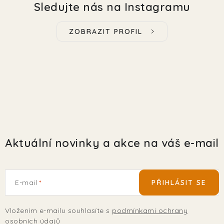
Sledujte nás na Instagramu
ZOBRAZIT PROFIL
Aktuální novinky a akce na váš e-mail
E-mail
PŘIHLÁSIT SE
Vložením e-mailu souhlasíte s
podmínkami ochrany
osobních údajů