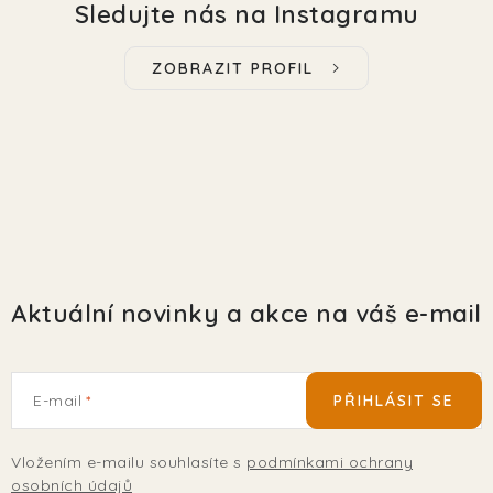
Sledujte nás na Instagramu
ZOBRAZIT PROFIL
Aktuální novinky a akce na váš e-mail
E-mail
PŘIHLÁSIT SE
Vložením e-mailu souhlasíte s
podmínkami ochrany
osobních údajů