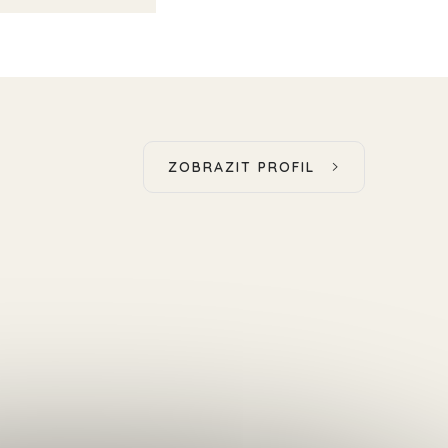
ZOBRAZIT PROFIL