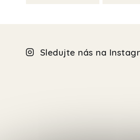
Sledujte nás na Insta