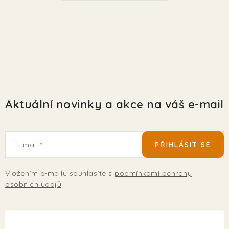
Aktuální novinky a akce na váš e-mail
E-mail
PŘIHLÁSIT SE
Vložením e-mailu souhlasíte s
podmínkami ochrany
osobních údajů