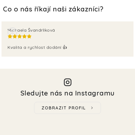
Michaela Švandrlíková
Kvalita a rychlost dodání 👍
Sledujte nás na Instagramu
ZOBRAZIT PROFIL