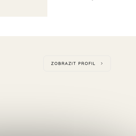
ZOBRAZIT PROFIL