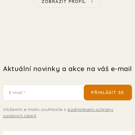
ZOBRAZIT PROFIL
Aktuální novinky a akce na váš e-mail
E-mail
PŘIHLÁSIT SE
Vložením e-mailu souhlasíte s
podmínkami ochrany
osobních údajů