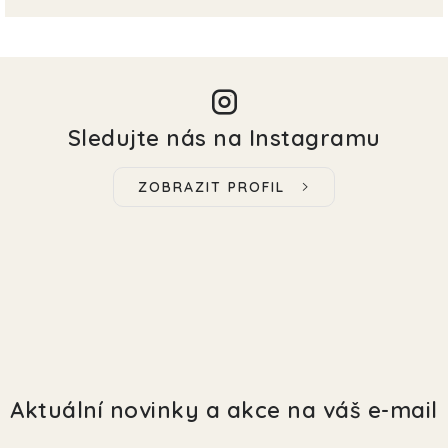
Sledujte nás na Instagramu
ZOBRAZIT PROFIL
Aktuální novinky a akce na váš e-mail