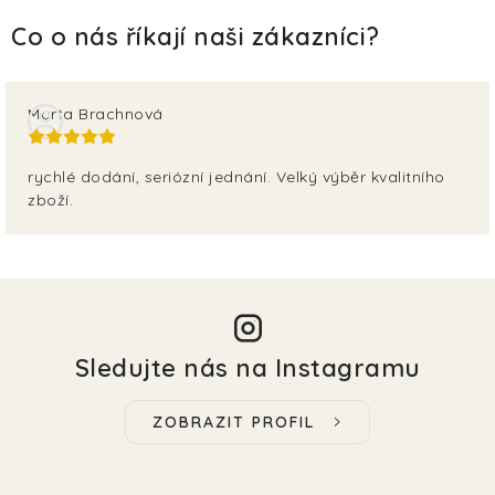
Marta Brachnová
rychlé dodání, seriózní jednání. Velký výběr kvalitního
zboží.
Sledujte nás na Instagramu
ZOBRAZIT PROFIL