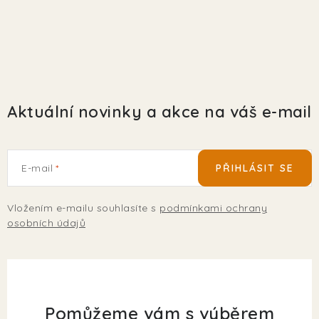
Aktuální novinky a akce na váš e-mail
E-mail
PŘIHLÁSIT SE
Vložením e-mailu souhlasíte s
podmínkami ochrany
osobních údajů
Pomůžeme vám s výběrem