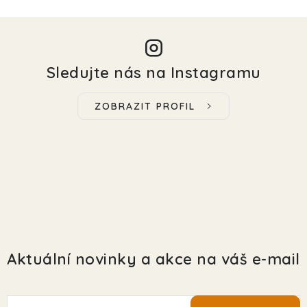
Sledujte nás na Instagramu
ZOBRAZIT PROFIL
Aktuální novinky a akce na váš e-mail