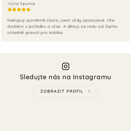
Alena Spurná
Nakupuji poměrně často, jsem vždy spokojená. Vše
dodáno v pořádku a včas. A děkuji za radu od Zipiho
ohledně granulí pro králíka.
Sledujte nás na Instagramu
ZOBRAZIT PROFIL