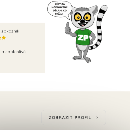
 zákazník
 a spolehlivé
ZOBRAZIT PROFIL