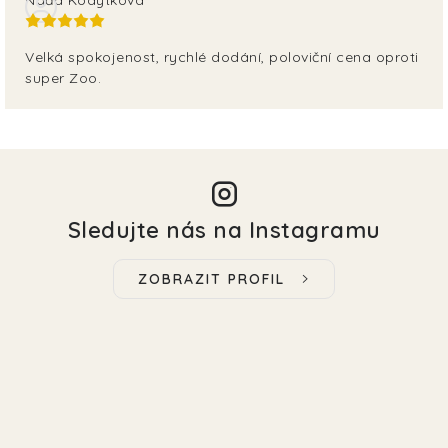
Velká spokojenost, rychlé dodání, poloviční cena oproti
super Zoo.
Sledujte nás na Instagramu
ZOBRAZIT PROFIL