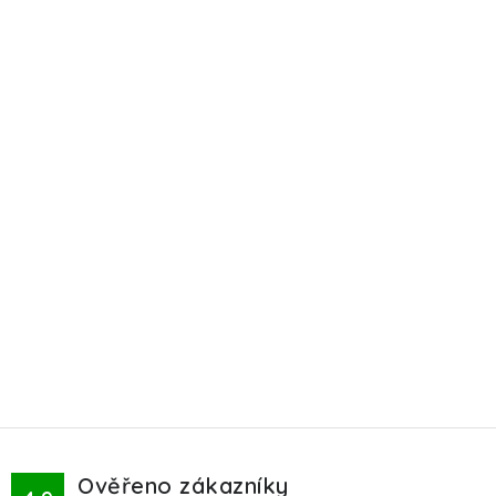
Ověřeno zákazníky