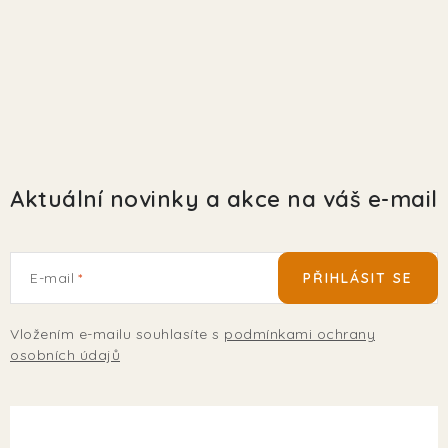
Aktuální novinky a akce na váš e-mail
E-mail
PŘIHLÁSIT SE
Vložením e-mailu souhlasíte s
podmínkami ochrany
osobních údajů