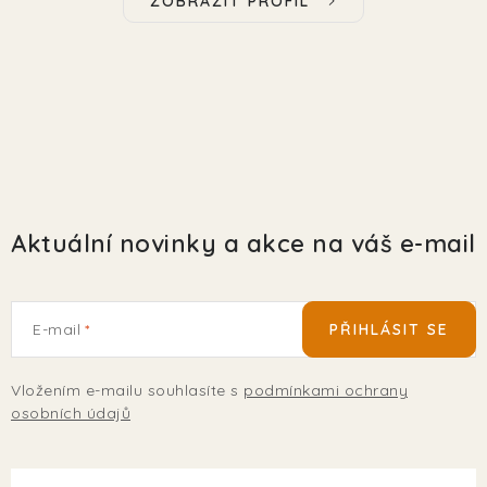
ZOBRAZIT PROFIL
Aktuální novinky a akce na váš e-mail
E-mail
PŘIHLÁSIT SE
Vložením e-mailu souhlasíte s
podmínkami ochrany
osobních údajů