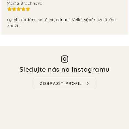
Marta Brachnová
rychlé dodání, seriózní jednání. Velký výběr kvalitního
zboží.
Sledujte nás na Instagramu
ZOBRAZIT PROFIL