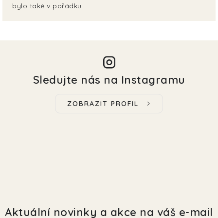
bylo také v pořádku
Sledujte nás na Instagramu
ZOBRAZIT PROFIL
Aktuální novinky a akce na váš e-mail