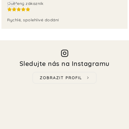
Ověřený zákazník
Rychlé, spolehlivé dodání
Sledujte nás na Instagramu
ZOBRAZIT PROFIL