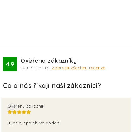
Ověřeno zákazníky
4.9
10084
recenzí.
Zobrazit všechny recenze
Ověřený zákazník
Rychlé, spolehlivé dodání