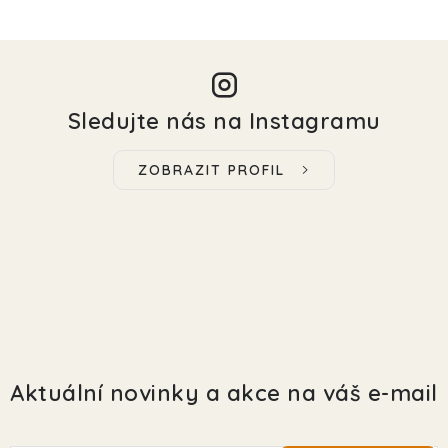
Sledujte nás na Instagramu
ZOBRAZIT PROFIL
Aktuální novinky a akce na váš e-mail