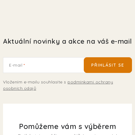
Aktuální novinky a akce na váš e-mail
E-mail
PŘIHLÁSIT SE
Vložením e-mailu souhlasíte s
podmínkami ochrany
osobních údajů
Pomůžeme vám s výběrem