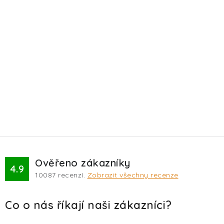
Ověřeno zákazníky
4.9
10087
recenzí.
Zobrazit všechny recenze