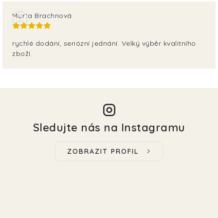
Marta Brachnová
rychlé dodání, seriózní jednání. Velký výběr kvalitního
zboží.
Sledujte nás na Instagramu
ZOBRAZIT PROFIL