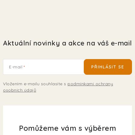
Aktuální novinky a akce na váš e-mail
E-mail
PŘIHLÁSIT SE
Vložením e-mailu souhlasíte s
podmínkami ochrany
osobních údajů
Pomůžeme vám s výběrem