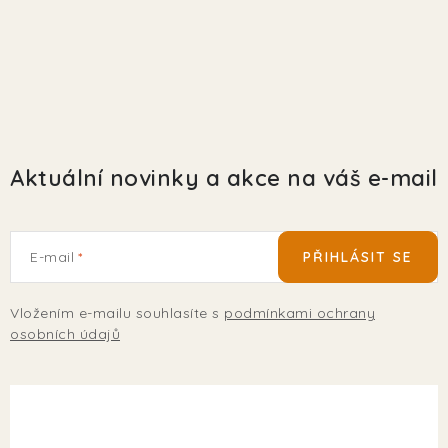
Aktuální novinky a akce na váš e-mail
E-mail
PŘIHLÁSIT SE
Vložením e-mailu souhlasíte s
podmínkami ochrany
osobních údajů