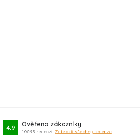
Ověřeno zákazníky
4.9
10093
recenzí.
Zobrazit všechny recenze