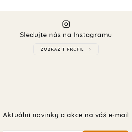
Sledujte nás na Instagramu
ZOBRAZIT PROFIL
Aktuální novinky a akce na váš e-mail