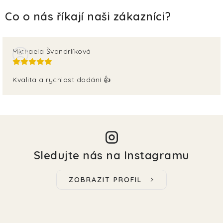
Michaela Švandrlíková
Kvalita a rychlost dodání 👍
Sledujte nás na Instagramu
ZOBRAZIT PROFIL