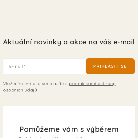
Aktuální novinky a akce na váš e-mail
E-mail
PŘIHLÁSIT SE
Vložením e-mailu souhlasíte s
podmínkami ochrany
osobních údajů
Pomůžeme vám s výběrem