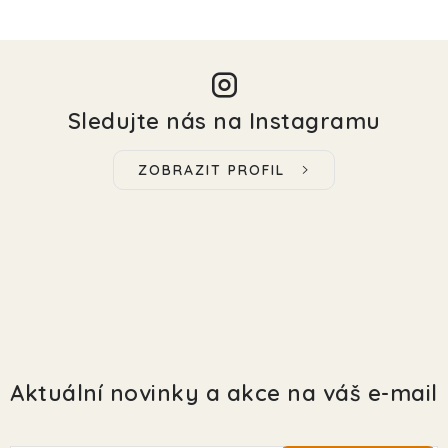
Sledujte nás na Instagramu
ZOBRAZIT PROFIL
Aktuální novinky a akce na váš e-mail