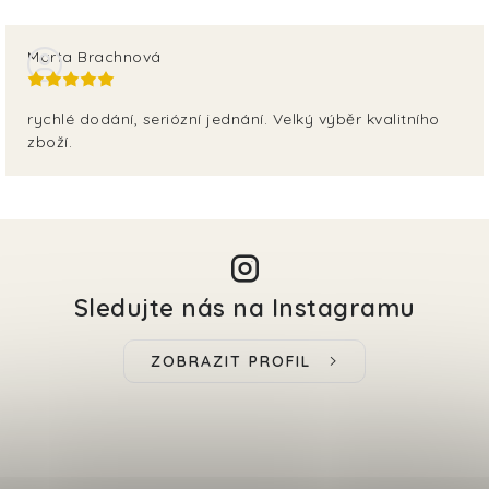
Marta Brachnová
rychlé dodání, seriózní jednání. Velký výběr kvalitního
zboží.
Sledujte nás na Instagramu
ZOBRAZIT PROFIL