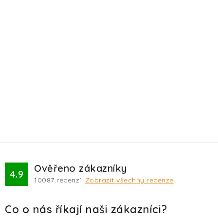
Ověřeno zákazníky
4.9
10087
recenzí.
Zobrazit všechny recenze