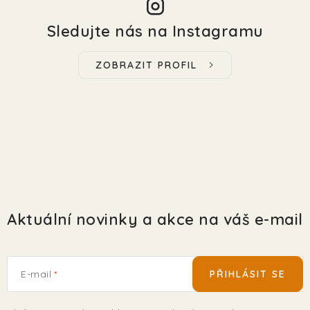
Sledujte nás na Instagramu
ZOBRAZIT PROFIL
Aktuální novinky a akce na váš e-mail
E-mail
PŘIHLÁSIT SE