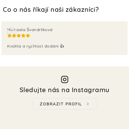
Michaela Švandrlíková
Kvalita a rychlost dodání 👍
Sledujte nás na Instagramu
ZOBRAZIT PROFIL