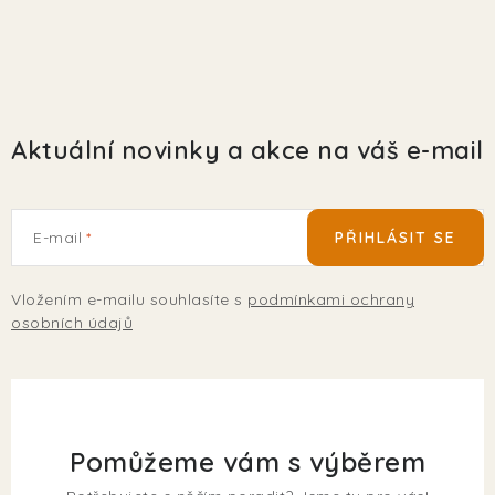
Aktuální novinky a akce na váš e-mail
E-mail
PŘIHLÁSIT SE
Vložením e-mailu souhlasíte s
podmínkami ochrany
osobních údajů
Pomůžeme vám s výběrem