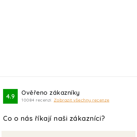
Ověřeno zákazníky
4.9
10084
recenzí.
Zobrazit všechny recenze