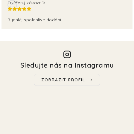
Ověřený zákazník
Rychlé, spolehlivé dodání
Sledujte nás na Instagramu
ZOBRAZIT PROFIL