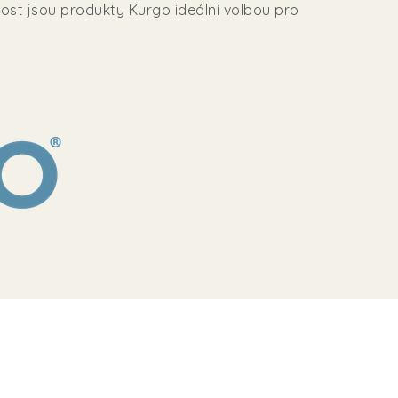
nost jsou produkty Kurgo ideální volbou pro