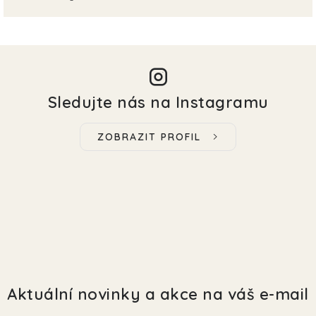
Sledujte nás na Instagramu
ZOBRAZIT PROFIL
Aktuální novinky a akce na váš e-mail