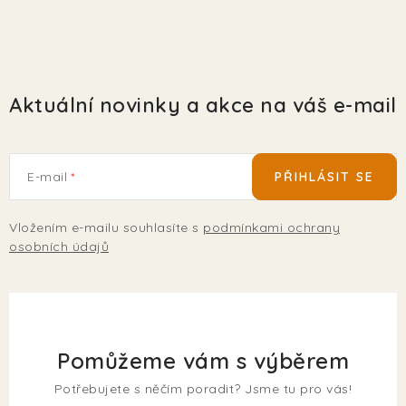
Aktuální novinky a akce na váš e-mail
E-mail
PŘIHLÁSIT SE
Vložením e-mailu souhlasíte s
podmínkami ochrany
osobních údajů
Pomůžeme vám s výběrem
Potřebujete s něčím poradit? Jsme tu pro vás!