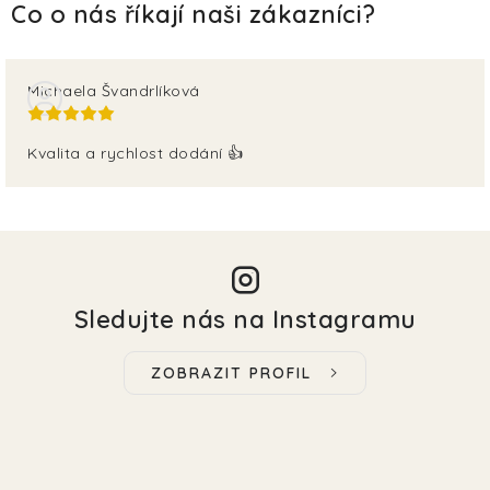
Michaela Švandrlíková
Kvalita a rychlost dodání 👍
Sledujte nás na Instagramu
ZOBRAZIT PROFIL