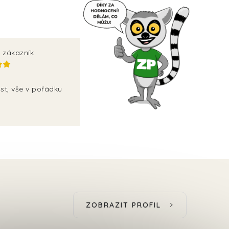
 zákazník
st, vše v pořádku
ZOBRAZIT PROFIL