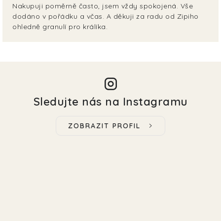
Nakupuji poměrně často, jsem vždy spokojená. Vše
dodáno v pořádku a včas. A děkuji za radu od Zipiho
ohledně granulí pro králíka.
Sledujte nás na Instagramu
ZOBRAZIT PROFIL