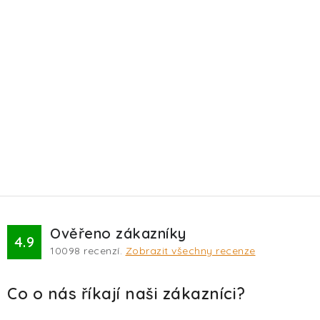
Ověřeno zákazníky
4.9
10098
recenzí.
Zobrazit všechny recenze