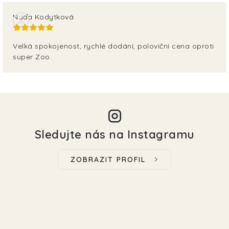
Naďa Kodytková
Velká spokojenost, rychlé dodání, poloviční cena oproti
super Zoo.
Sledujte nás na Instagramu
ZOBRAZIT PROFIL