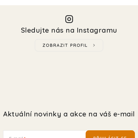
Sledujte nás na Instagramu
ZOBRAZIT PROFIL
Aktuální novinky a akce na váš e-mail