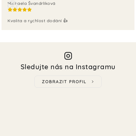
Michaela Švandrlíková
Kvalita a rychlost dodání 👍
Sledujte nás na Instagramu
ZOBRAZIT PROFIL