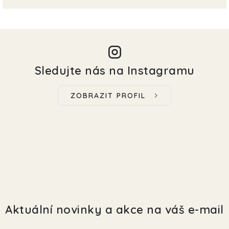
Sledujte nás na Instagramu
ZOBRAZIT PROFIL
Aktuální novinky a akce na váš e-mail