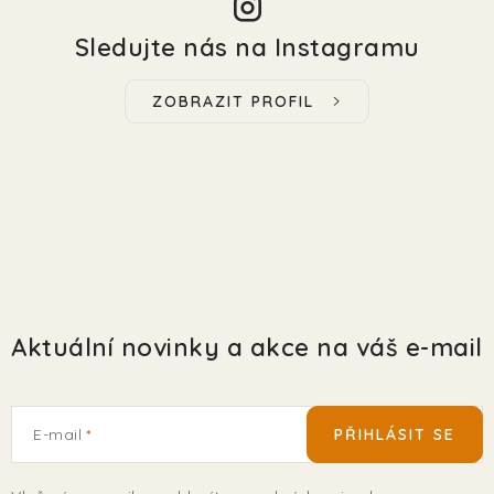
Sledujte nás na Instagramu
ZOBRAZIT PROFIL
Aktuální novinky a akce na váš e-mail
E-mail
PŘIHLÁSIT SE