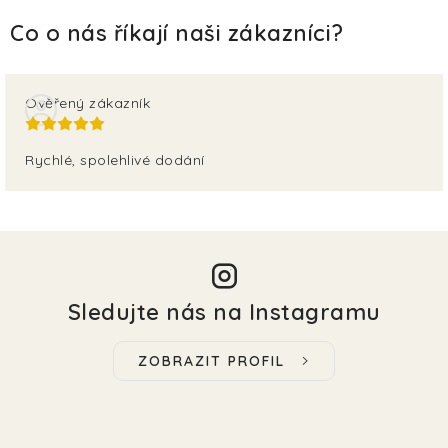
Ověřený zákazník
Rychlé, spolehlivé dodání
Sledujte nás na Instagramu
ZOBRAZIT PROFIL