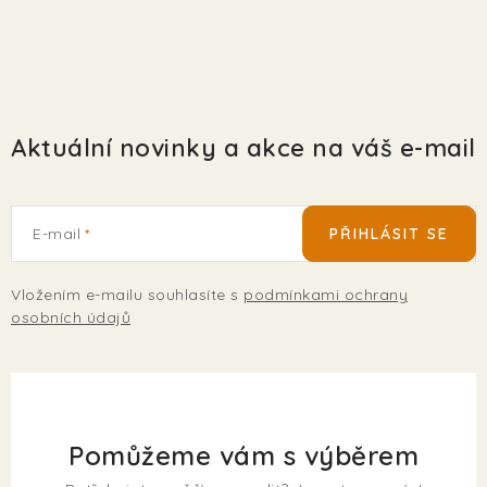
Aktuální novinky a akce na váš e-mail
E-mail
PŘIHLÁSIT SE
Vložením e-mailu souhlasíte s
podmínkami ochrany
osobních údajů
Pomůžeme vám s výběrem