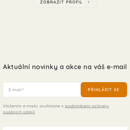
ZOBRAZIT PROFIL
Aktuální novinky a akce na váš e-mail
E-mail
PŘIHLÁSIT SE
Vložením e-mailu souhlasíte s
podmínkami ochrany
osobních údajů