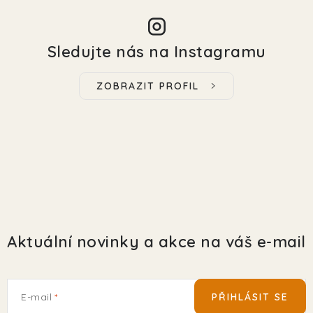
Sledujte nás na Instagramu
ZOBRAZIT PROFIL
Aktuální novinky a akce na váš e-mail
E-mail
PŘIHLÁSIT SE