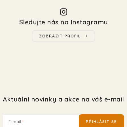
Sledujte nás na Instagramu
ZOBRAZIT PROFIL
Aktuální novinky a akce na váš e-mail
E-mail
PŘIHLÁSIT SE