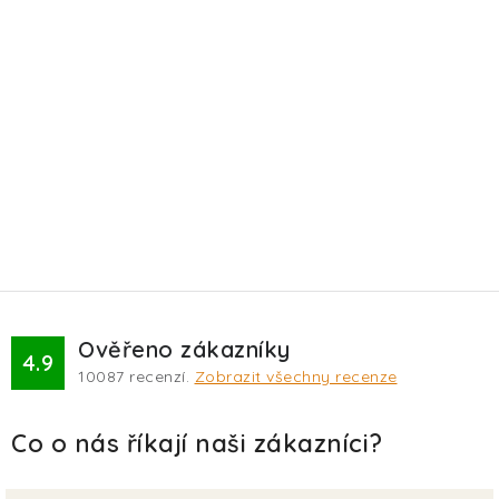
Ověřeno zákazníky
4.9
10087
recenzí.
Zobrazit všechny recenze