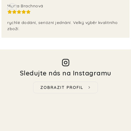
Marta Brachnová
rychlé dodání, seriózní jednání. Velký výběr kvalitního
zboží.
Sledujte nás na Instagramu
ZOBRAZIT PROFIL