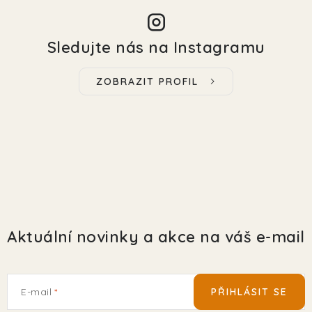
Sledujte nás na Instagramu
ZOBRAZIT PROFIL
Aktuální novinky a akce na váš e-mail
E-mail
PŘIHLÁSIT SE