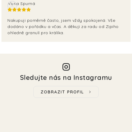
Alena Spurná
Nakupuji poměrně často, jsem vždy spokojená. Vše
dodáno v pořádku a včas. A děkuji za radu od Zipiho
ohledně granulí pro králíka.
Sledujte nás na Instagramu
ZOBRAZIT PROFIL